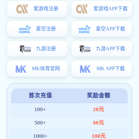
2026-05-26 00:33
60 次阅读
德甲边后卫评级分析莱默尔劳姆曹法尔实
力对比与评估
在德甲联赛中，边后卫的表现直接影响到球队的防守
与进攻效率。在本篇文章中，我们将对莱默尔、劳姆
和曹法尔三位德甲边后卫进行深入的实力对比与评
估。通过分析他们的技术特点、战术适应性、身体素
质以及在比赛中的表现，旨在为读者呈现一幅清晰的
德甲边后卫形象。同时，结合各自所在球队的战术体
系，我们将探讨他们如何在不同环境中发挥出最佳水