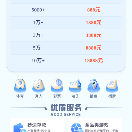
用户评分
4.9 / 5.0
200 万+ 次下载
IM网页 App · 更快更稳更懂你
为热衷体育赛事的用户设计，支持实时数据刷新、赛况追
踪与多端同步体验。
完美适配 iOS / Android，界面简洁流畅，轻松满足专业
观赛与数据分析需求。
iOS
Android
网页版
立即下载 App
网页版入口