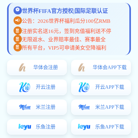
用户协议
1. 接受条款
用户在注册、登录或使用IM网页平台服务时，即表示已阅读、理
解并同意遵守本协议所有内容。
2. 账户规则
用户须提供真实有效资料注册账户，并对账户操作行为负责，包
括浏览、互动及数据使用。
3. 服务内容
平台提供IM网页版登录入口-IM(中国)相关内容服务，包括赛事
动态、数据查询、图文资讯等，服务范围会随平台更新适时调
整。