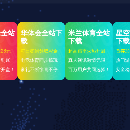
德国队世界杯首战强势胜新军展现冠军风范
2026-07-30
21 次浏览