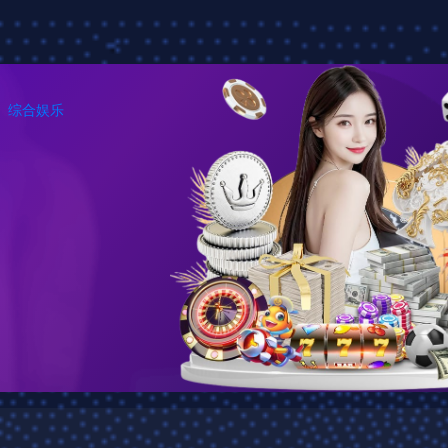
体育
下载App
公司简介
罗马有意引进米兰前锋普利西奇加斯佩里尼对