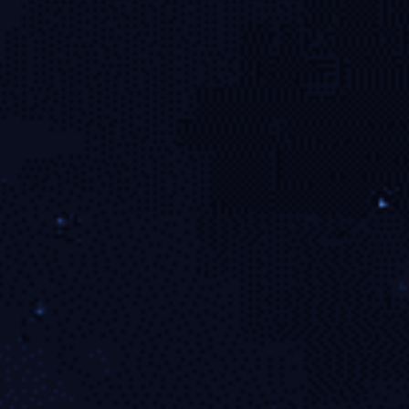
罗森文精彩远射打破僵局海牛主场1-0领先海港
展现强大实力
2026-06-30
45 次浏览