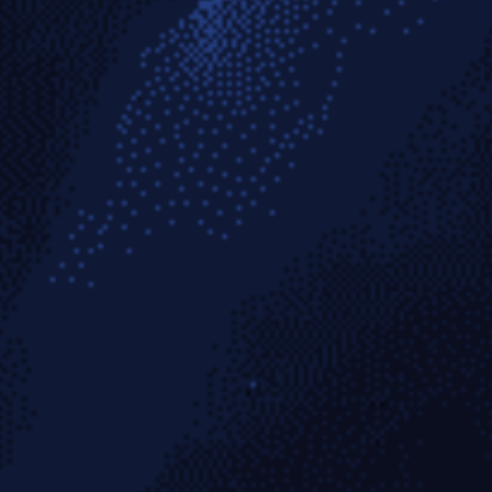
詹姆斯未来去向分析留湖人或退役概率62骑士
25勇士7
2026-07-09
40 次浏览
比
掘金总裁强调夺冠窗口期需关注细节与健康保
持冠军心态
2026-07-05
45 次浏览