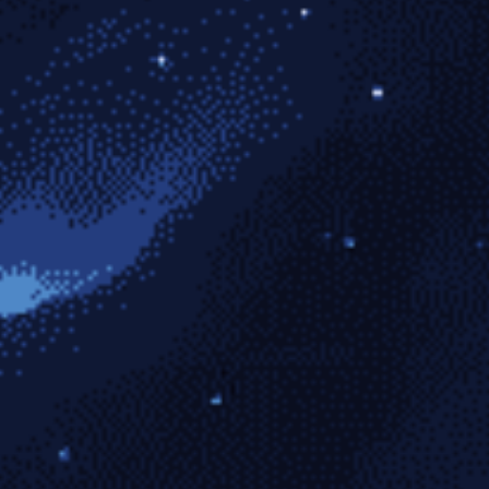
法甲球员身价集体飙升KK维蒂尼亚内维斯均达
14亿杜埃12亿
2026-07-10
46 次浏览
文班在西决G1至G3出手距离变化分析及其对
赛影响探讨
2026-07-07
41 次浏览