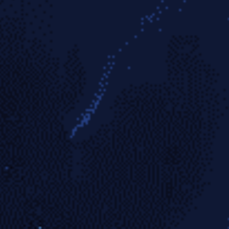
美媒热议布伦森一冠与杜兰特两冠的价值差异
分析
2026-07-28
23 次浏览
卡尔谈伤缺世界杯感受称这是巨大打击但会积
极面对未来