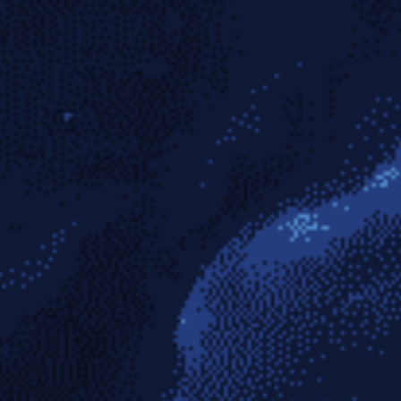
丹尼格林称米切尔攻筐能力超越哈登呼吁其展
现更多侵略性
2026-07-13
42 次浏览