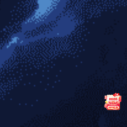
哈登谈球队信心与积极面尽管错失良机依然充
满希望
2026-07-12
46 次浏览