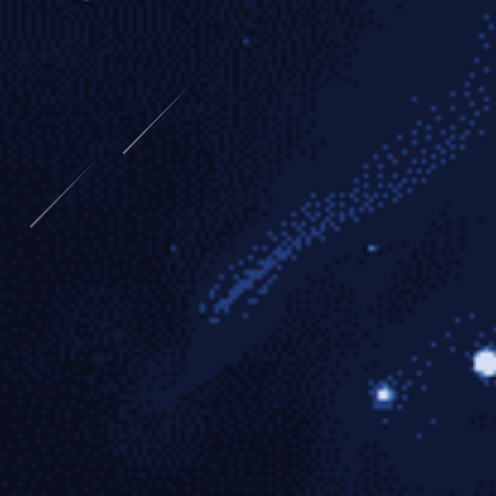
2026-07-20
43 次浏览
七年前因伤获胜如今OG全力以赴力争亲手夺冠
创造历史新篇章
2026-07-17
46 次浏览