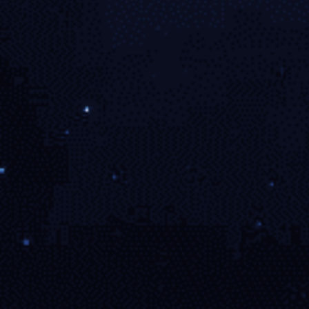
巴西球员英超单赛季进球
皇马官方确
榜揭晓伊
脚骨裂预
2026-06-20
2026-06-27
推荐网站