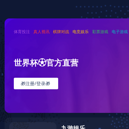
立即注册
IM网页
官网 · 权
IM网页 OFFICIAL WEBSITE
自2022年创立以来，
IM网页
致力于为用户提供包
在内的热门赛事直播与数据服务，广受用户信赖
立即下载IM网页APP