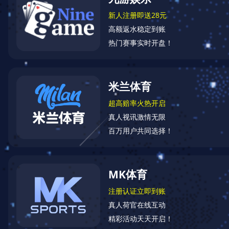
首页
/
体育快讯
/ 正文