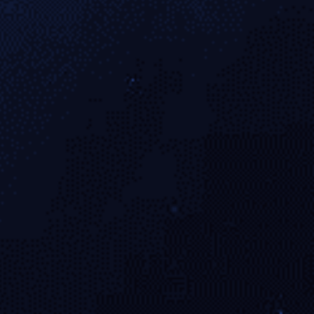
过有效地挖掘和使用每一个可利用资源，将
技艺相结合，而这恰恰适合当今世界各大豪门青睐
，不断提升自己，是实现目标的不二法门，
都具备成为顶级球员所需的一切条件，而未
，只要保持良好的竞技状态并不断努力，他
展。同时，对于整个阿根廷足球界而言，更
新树立强国形象，共同推动本土乃至世界足
量崭露头角，同时也希望教练团队能够给予