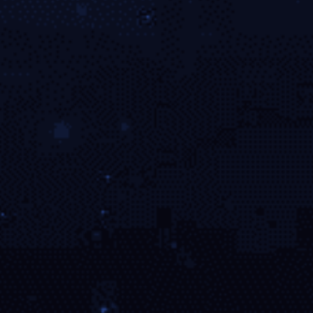
认卡瓦哈尔右
米兰以3000万欧签下25岁
哈登谈球
希拉皇马
尽管错失
2026-07-25
2026-07
联系我们
上海市徐汇区漕溪北路119号
support@clothierdental.com
I
登