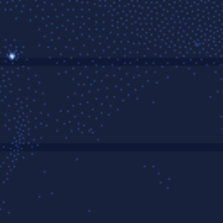
在2023年国际比赛日，阿根廷国家队的阵容引
备受瞩目的年轻球员——马斯坦托诺和加纳乔。他们
展现出非凡的潜力与实力。本文将从多个方面对
及阿根廷足球的整体情况进行深入分析，旨在揭